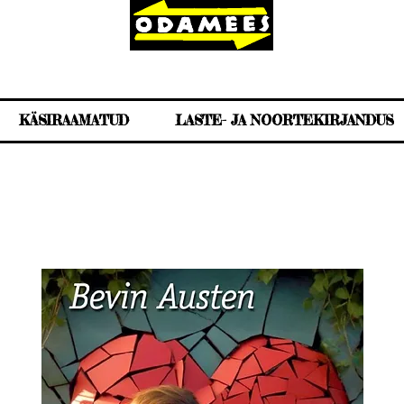
KÄSIRAAMATUD
LASTE- JA NOORTEKIRJANDUS