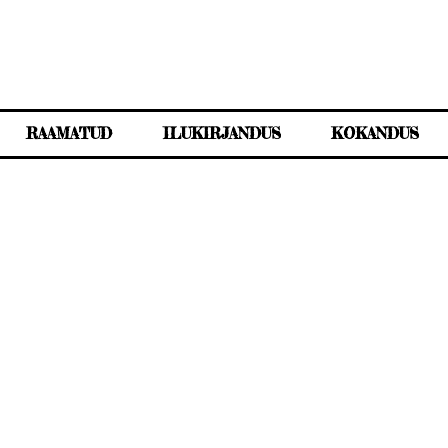
RAAMATUD
ILUKIRJANDUS
KOKANDUS