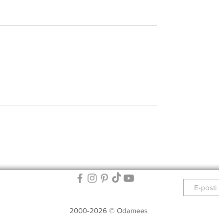
2000-2026 © Odamees