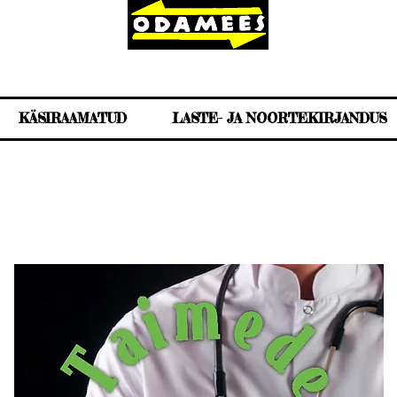
KÄSIRAAMATUD
LASTE- JA NOORTEKIRJANDUS