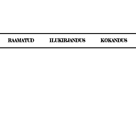
RAAMATUD
ILUKIRJANDUS
KOKANDUS