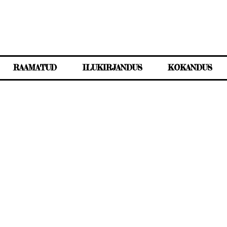
RAAMATUD
ILUKIRJANDUS
KOKANDUS