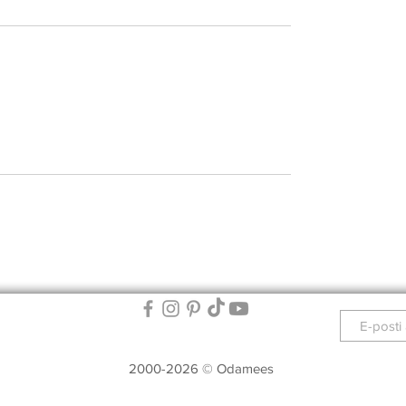
2000-2026 © Odamees