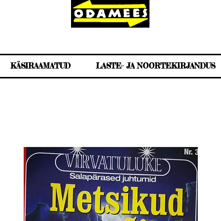
KÄSIRAAMATUD
LASTE- JA NOORTEKIRJANDUS