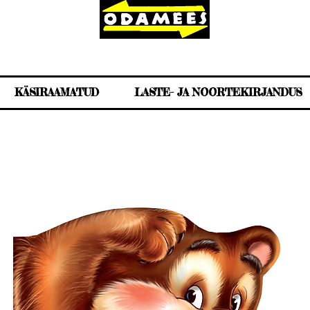
KÄSIRAAMATUD
LASTE- JA NOORTEKIRJANDUS