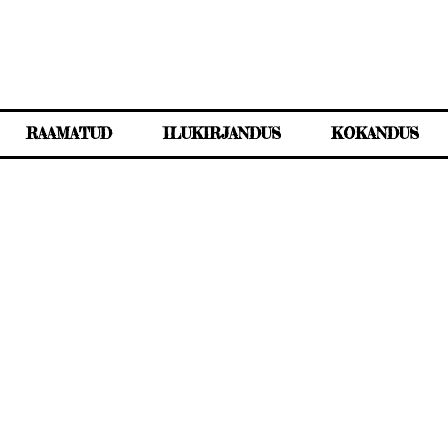
RAAMATUD
ILUKIRJANDUS
KOKANDUS