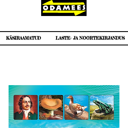
KÄSIRAAMATUD
LASTE- JA NOORTEKIRJANDUS