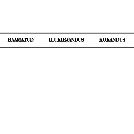
RAAMATUD
ILUKIRJANDUS
KOKANDUS