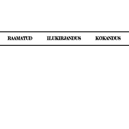
RAAMATUD
ILUKIRJANDUS
KOKANDUS