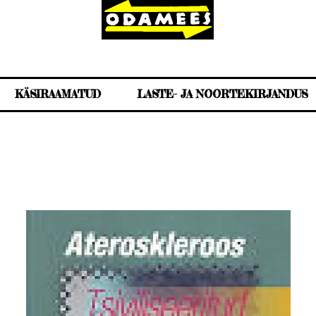
KÄSIRAAMATUD
LASTE- JA NOORTEKIRJANDUS