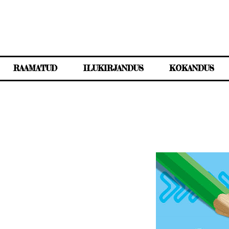
RAAMATUD
ILUKIRJANDUS
KOKANDUS