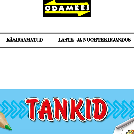
KÄSIRAAMATUD
LASTE- JA NOORTEKIRJANDUS