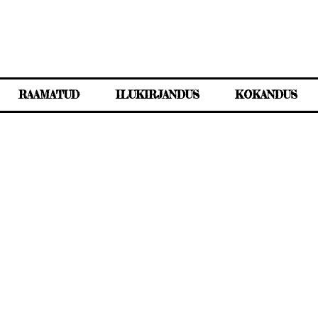
RAAMATUD
ILUKIRJANDUS
KOKANDUS