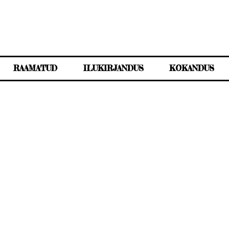
RAAMATUD
ILUKIRJANDUS
KOKANDUS