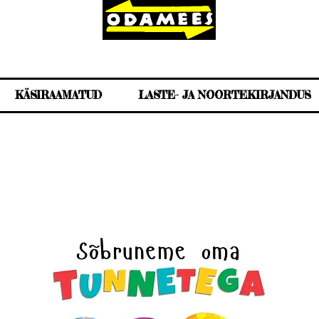
KÄSIRAAMATUD
LASTE- JA NOORTEKIRJANDUS