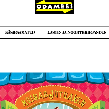
KÄSIRAAMATUD
LASTE- JA NOORTEKIRJANDUS