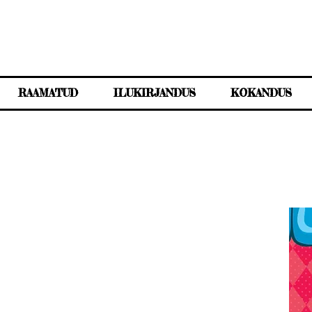
RAAMATUD
ILUKIRJANDUS
KOKANDUS