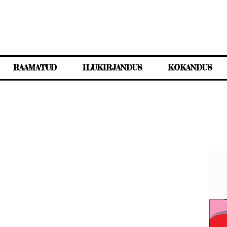
RAAMATUD
ILUKIRJANDUS
KOKANDUS