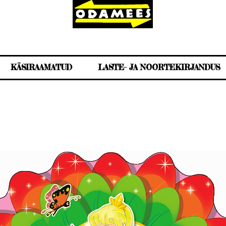
KÄSIRAAMATUD
LASTE- JA NOORTEKIRJANDUS