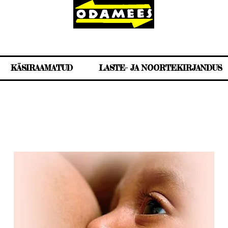
KÄSIRAAMATUD
LASTE- JA NOORTEKIRJANDUS