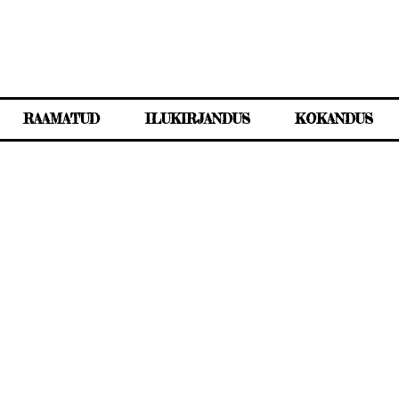
RAAMATUD
ILUKIRJANDUS
KOKANDUS