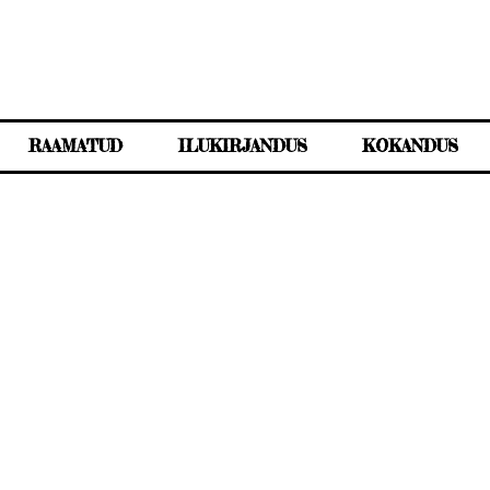
RAAMATUD
ILUKIRJANDUS
KOKANDUS