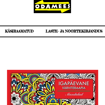
KÄSIRAAMATUD
LASTE- JA NOORTEKIRJANDUS