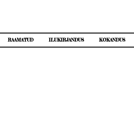
RAAMATUD
ILUKIRJANDUS
KOKANDUS